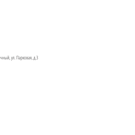
ный, ул. Парковая, д.3