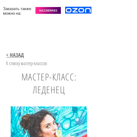
Заказать также
можно на:
< НАЗАД
К списку мастер-классов
МАСТЕР-КЛАСС:
ЛЕДЕНЕЦ