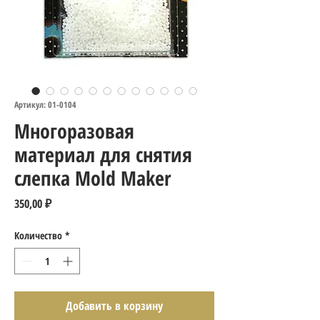
Артикул: 01-0104
Многоразовая
материал для снятия
слепка Mold Maker
Цена
350,00 ₽
Количество
*
Добавить в корзину