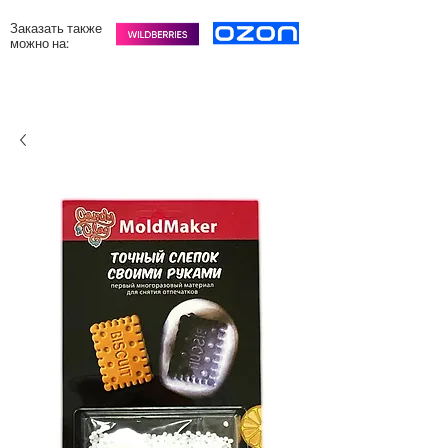
Заказать также
можно на: